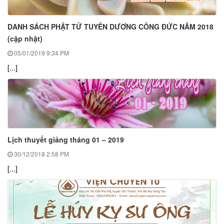
DANH SÁCH PHẬT TỬ TUYÊN DƯƠNG CÔNG ĐỨC NĂM 2018
(cập nhật)
05/01/2019
9:34 PM
[...]
Lịch thuyết giảng tháng 01 – 2019
30/12/2018
2:58 PM
[...]