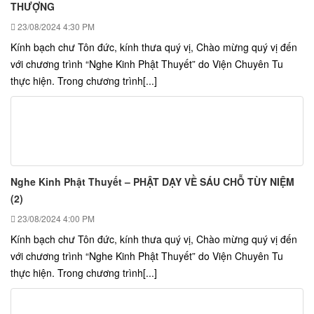
THƯỢNG
23/08/2024
4:30 PM
Kính bạch chư Tôn đức, kính thưa quý vị, Chào mừng quý vị đến
với chương trình “Nghe Kinh Phật Thuyết” do Viện Chuyên Tu
thực hiện. Trong chương trình[...]
Nghe Kinh Phật Thuyết – PHẬT DẠY VỀ SÁU CHỖ TÙY NIỆM
(2)
23/08/2024
4:00 PM
Kính bạch chư Tôn đức, kính thưa quý vị, Chào mừng quý vị đến
với chương trình “Nghe Kinh Phật Thuyết” do Viện Chuyên Tu
thực hiện. Trong chương trình[...]