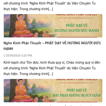
với chương trình “Nghe Kinh Phật Thuyết” do Viện Chuyên Tu
thực hiện. Trong chương trình[...]
Nghe Kinh Phật Thuyết – PHẬT DẠY VỀ HƯƠNG NGƯỜI ĐỨC
HẠNH
25/09/2024
5:20 PM
Kính bạch chư Tôn đức, kính thưa quý vị, Chào mừng quý vị đến
với chương trình “Nghe Kinh Phật Thuyết” do Viện Chuyên Tu
thực hiện. Trong chương trình[...]