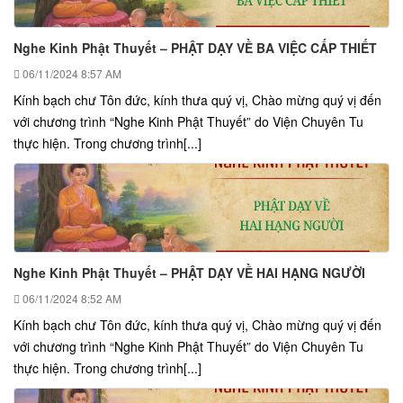
Nghe Kinh Phật Thuyết – PHẬT DẠY VỀ BA VIỆC CẤP THIẾT
06/11/2024
8:57 AM
Kính bạch chư Tôn đức, kính thưa quý vị, Chào mừng quý vị đến
với chương trình “Nghe Kinh Phật Thuyết” do Viện Chuyên Tu
thực hiện. Trong chương trình[...]
Nghe Kinh Phật Thuyết – PHẬT DẠY VỀ HAI HẠNG NGƯỜI
06/11/2024
8:52 AM
Kính bạch chư Tôn đức, kính thưa quý vị, Chào mừng quý vị đến
với chương trình “Nghe Kinh Phật Thuyết” do Viện Chuyên Tu
thực hiện. Trong chương trình[...]