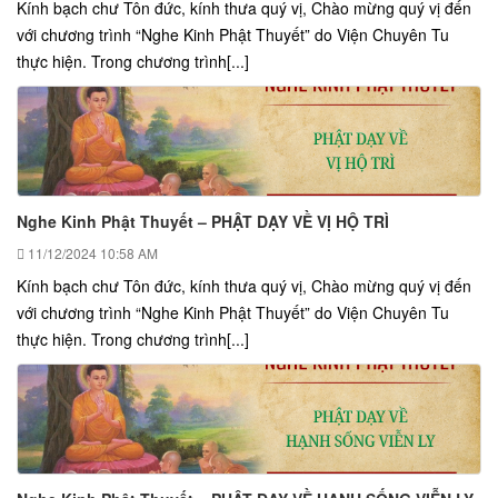
Kính bạch chư Tôn đức, kính thưa quý vị, Chào mừng quý vị đến
với chương trình “Nghe Kinh Phật Thuyết” do Viện Chuyên Tu
thực hiện. Trong chương trình[...]
Nghe Kinh Phật Thuyết – PHẬT DẠY VỀ VỊ HỘ TRÌ
11/12/2024
10:58 AM
Kính bạch chư Tôn đức, kính thưa quý vị, Chào mừng quý vị đến
với chương trình “Nghe Kinh Phật Thuyết” do Viện Chuyên Tu
thực hiện. Trong chương trình[...]