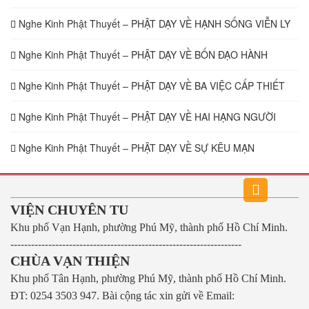
Nghe Kinh Phật Thuyết – PHẬT DẠY VỀ HẠNH SỐNG VIỄN LY
Nghe Kinh Phật Thuyết – PHẬT DẠY VỀ BỐN ĐẠO HÀNH
Nghe Kinh Phật Thuyết – PHẬT DẠY VỀ BA VIỆC CẤP THIẾT
Nghe Kinh Phật Thuyết – PHẬT DẠY VỀ HAI HẠNG NGƯỜI
Nghe Kinh Phật Thuyết – PHẬT DẠY VỀ SỰ KÊU MẠN
VIỆN CHUYÊN TU
Khu phố Vạn Hạnh, phường Phú Mỹ, thành phố Hồ Chí Minh.
-------------------------------------------------------------------
CHÙA VẠN THIỆN
Khu phố Tân Hạnh, phường Phú Mỹ, thành phố Hồ Chí Minh.
ĐT: 0254 3503 947.
Bài cộng tác xin gửi về Email: