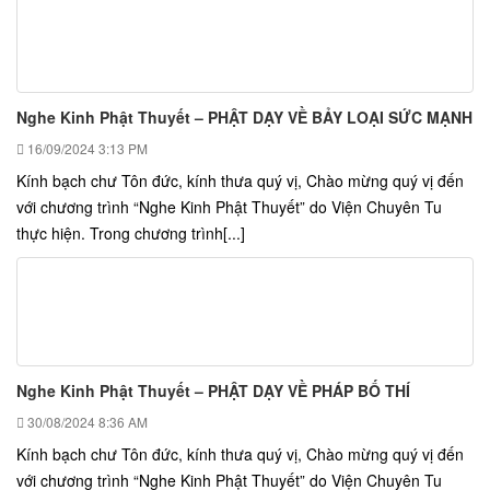
Nghe Kinh Phật Thuyết – PHẬT DẠY VỀ BẢY LOẠI SỨC MẠNH
16/09/2024
3:13 PM
Kính bạch chư Tôn đức, kính thưa quý vị, Chào mừng quý vị đến
với chương trình “Nghe Kinh Phật Thuyết” do Viện Chuyên Tu
thực hiện. Trong chương trình[...]
Nghe Kinh Phật Thuyết – PHẬT DẠY VỀ PHÁP BỐ THÍ
30/08/2024
8:36 AM
Kính bạch chư Tôn đức, kính thưa quý vị, Chào mừng quý vị đến
với chương trình “Nghe Kinh Phật Thuyết” do Viện Chuyên Tu