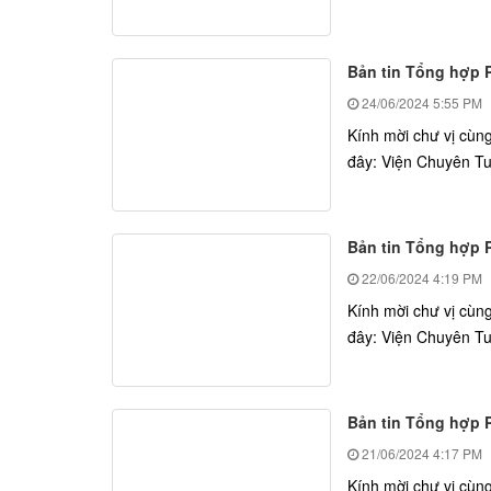
Bản tin Tổng hợp Ph
24/06/2024
5:55 PM
Kính mời chư vị cù
đây: Viện Chuyên Tu: 
Bản tin Tổng hợp Ph
22/06/2024
4:19 PM
Kính mời chư vị cùn
đây: Viện Chuyên Tu:
Bản tin Tổng hợp Ph
21/06/2024
4:17 PM
Kính mời chư vị cù