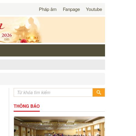
Pháp âm
Fanpage
Youtube
THÔNG BÁO
u