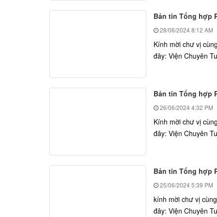
Bản tin Tổng hợp P
28/06/2024
8:12 AM
Kính mời chư vị cù
đây: Viện Chuyên Tu: 
Bản tin Tổng hợp Ph
26/06/2024
4:32 PM
Kính mời chư vị cù
đây: Viện Chuyên Tu:
Bản tin Tổng hợp Ph
25/06/2024
5:39 PM
kính mời chư vị cùn
đây: Viện Chuyên Tu: