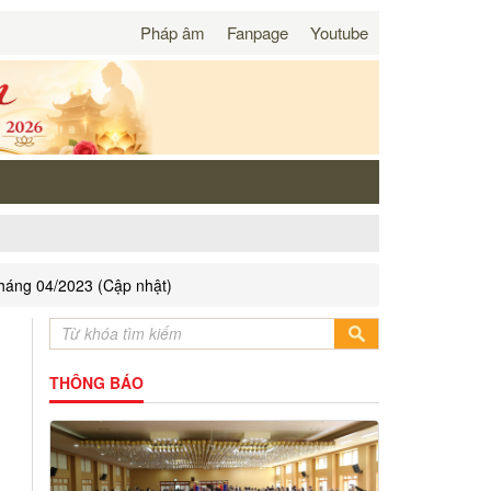
Pháp âm
Fanpage
Youtube
tháng 04/2023 (Cập nhật)
THÔNG BÁO