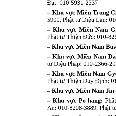
Đạt: 010-5931-2337
– Khu vực Miền Trung C
5900, Phật tử Diệu Lan: 0
– Khu vực Miền Nam G
Phật tử Thiện Đức: 010-82
– Khu vực Miền Nam Bus
– Khu vực Miền Nam Da
tử Diệu Pháp: 010-2366-29
– Khu vực Miền Nam Gy
Phật tử Thiện Duy Định: 
– Khu vực Miền Nam Jin-
– Khu vực Po-hang:
Phật
An: 010-8208-3889, Phật t