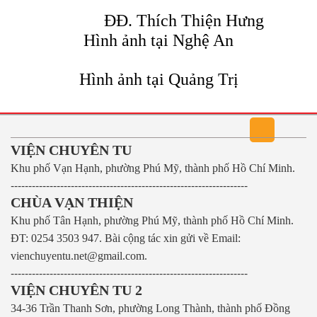
ĐĐ. Thích Thiện Hưng
Hình ảnh tại Nghệ An
Hình ảnh tại Quảng Trị
VIỆN CHUYÊN TU
Khu phố Vạn Hạnh, phường Phú Mỹ, thành phố Hồ Chí Minh.
-------------------------------------------------------------------
CHÙA VẠN THIỆN
Khu phố Tân Hạnh, phường Phú Mỹ, thành phố Hồ Chí Minh.
ĐT: 0254 3503 947.
Bài cộng tác xin gửi về Email:
vienchuyentu.net@gmail.com.
-------------------------------------------------------------------
VIỆN CHUYÊN TU 2
34-36 Trần Thanh Sơn, phường Long Thành, thành phố Đồng