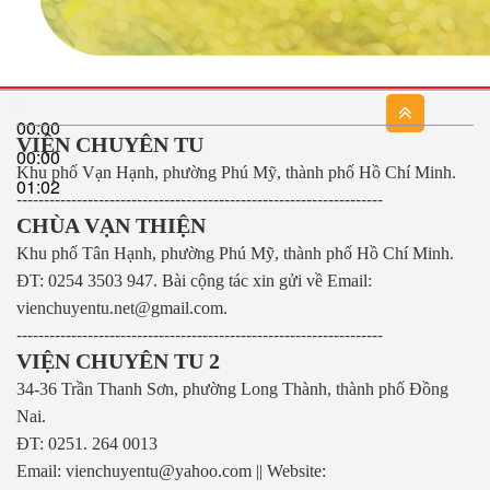
00:00
VIỆN CHUYÊN TU
00:00
Khu phố Vạn Hạnh, phường Phú Mỹ, thành phố Hồ Chí Minh.
01:02
-------------------------------------------------------------------
CHÙA VẠN THIỆN
Khu phố Tân Hạnh, phường Phú Mỹ, thành phố Hồ Chí Minh.
ĐT: 0254 3503 947.
Bài cộng tác xin gửi về Email:
vienchuyentu.net@gmail.com.
-------------------------------------------------------------------
VIỆN CHUYÊN TU 2
34-36 Trần Thanh Sơn, phường Long Thành, thành phố Đồng
Nai.
ĐT: 0251. 264 0013
Email: vienchuyentu@yahoo.com || Website: