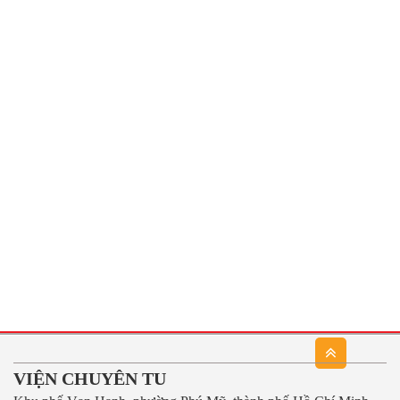
VIỆN CHUYÊN TU