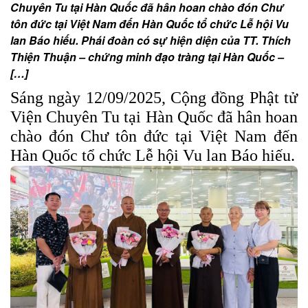
Chuyên Tu tại Hàn Quốc đã hân hoan chào đón Chư
tôn đức tại Việt Nam đến Hàn Quốc tổ chức Lễ hội Vu
lan Báo hiếu. Phái đoàn có sự hiện diện của TT. Thích
Thiện Thuận – chứng minh đạo tràng tại Hàn Quốc –
[…]
Sáng ngày 12/09/2025, Cộng đồng Phật tử
Viện Chuyên Tu tại Hàn Quốc đã hân hoan
chào đón Chư tôn đức tại Việt Nam đến
Hàn Quốc tổ chức Lễ hội Vu lan Báo hiếu.