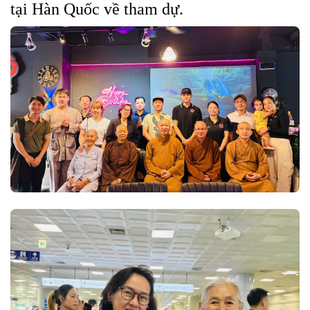
tại Hàn Quốc về tham dự.