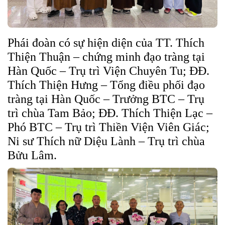
Phái đoàn có sự hiện diện của TT. Thích
Thiện Thuận – chứng minh đạo tràng tại
Hàn Quốc – Trụ trì Viện Chuyên Tu; ĐĐ.
Thích Thiện Hưng – Tổng điều phối đạo
tràng tại Hàn Quốc – Trưởng BTC – Trụ
trì chùa Tam Bảo; ĐĐ. Thích Thiện Lạc –
Phó BTC – Trụ trì Thiền Viện Viên Giác;
Ni sư Thích nữ Diệu Lành – Trụ trì chùa
Bửu Lâm.