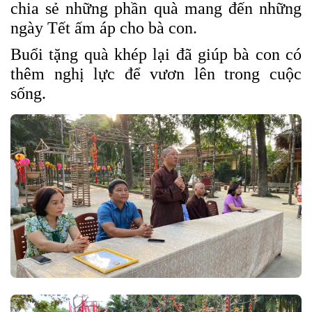
chia sẻ những phần quà mang đến những
ngày Tết ấm áp cho bà con.
Buổi tặng quà khép lại đã giúp bà con có
thêm nghị lực để vươn lên trong cuộc
sống.