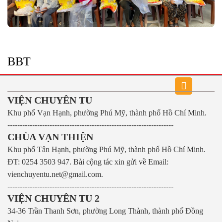
BBT
VIỆN CHUYÊN TU
Khu phố Vạn Hạnh, phường Phú Mỹ, thành phố Hồ Chí Minh.
-------------------------------------------------------------------
CHÙA VẠN THIỆN
Khu phố Tân Hạnh, phường Phú Mỹ, thành phố Hồ Chí Minh.
ĐT: 0254 3503 947.
Bài cộng tác xin gửi về Email:
vienchuyentu.net@gmail.com.
-------------------------------------------------------------------
VIỆN CHUYÊN TU 2
34-36 Trần Thanh Sơn, phường Long Thành, thành phố Đồng