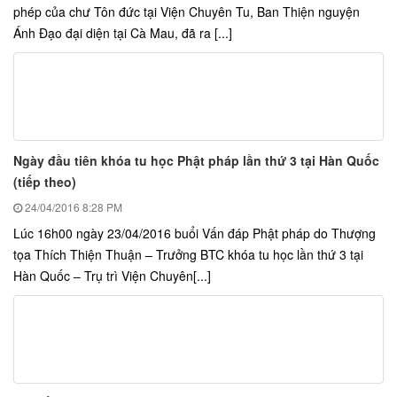
phép của chư Tôn đức tại Viện Chuyên Tu, Ban Thiện nguyện
Ánh Đạo đại diện tại Cà Mau, đã ra [...]
Ngày đầu tiên khóa tu học Phật pháp lần thứ 3 tại Hàn Quốc
(tiếp theo)
24/04/2016
8:28 PM
Lúc 16h00 ngày 23/04/2016 buổi Vấn đáp Phật pháp do Thượng
tọa Thích Thiện Thuận – Trưởng BTC khóa tu học lần thứ 3 tại
Hàn Quốc – Trụ trì Viện Chuyên[...]