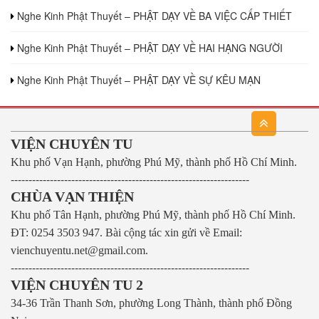
Nghe Kinh Phật Thuyết – PHẬT DẠY VỀ BA VIỆC CẤP THIẾT
Nghe Kinh Phật Thuyết – PHẬT DẠY VỀ HAI HẠNG NGƯỜI
Nghe Kinh Phật Thuyết – PHẬT DẠY VỀ SỰ KÊU MẠN
VIỆN CHUYÊN TU
Khu phố Vạn Hạnh, phường Phú Mỹ, thành phố Hồ Chí Minh.
-------------------------------------------------------------------
CHÙA VẠN THIỆN
Khu phố Tân Hạnh, phường Phú Mỹ, thành phố Hồ Chí Minh.
ĐT: 0254 3503 947.
Bài cộng tác xin gửi về Email:
vienchuyentu.net@gmail.com.
-------------------------------------------------------------------
VIỆN CHUYÊN TU 2
34-36 Trần Thanh Sơn, phường Long Thành, thành phố Đồng