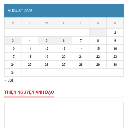
AUGUST 2026
M
T
W
T
F
S
S
1
2
3
4
5
6
7
8
9
10
11
12
13
14
15
16
17
18
19
20
21
22
23
24
25
26
27
28
29
30
31
« Jul
THIỆN NGUYỆN ÁNH ĐẠO