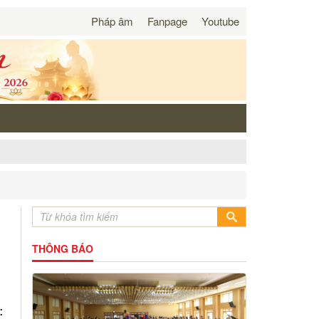
Pháp âm
Fanpage
Youtube
THÔNG BÁO
: