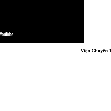
Viện Chuyên 