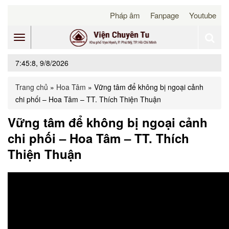
Pháp âm
Fanpage
Youtube
Toggle
7:45:8, 9/8/2026
navigation
Trang chủ
»
Hoa Tâm
»
Vững tâm để không bị ngoại cảnh
chi phối – Hoa Tâm – TT. Thích Thiện Thuận
Vững tâm để không bị ngoại cảnh
chi phối – Hoa Tâm – TT. Thích
Thiện Thuận