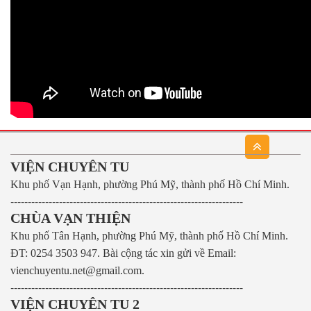
VIỆN CHUYÊN TU
Khu phố Vạn Hạnh, phường Phú Mỹ, thành phố Hồ Chí Minh.
-------------------------------------------------------------------
CHÙA VẠN THIỆN
Khu phố Tân Hạnh, phường Phú Mỹ, thành phố Hồ Chí Minh.
ĐT: 0254 3503 947.
Bài cộng tác xin gửi về Email:
vienchuyentu.net@gmail.com.
-------------------------------------------------------------------
VIỆN CHUYÊN TU 2