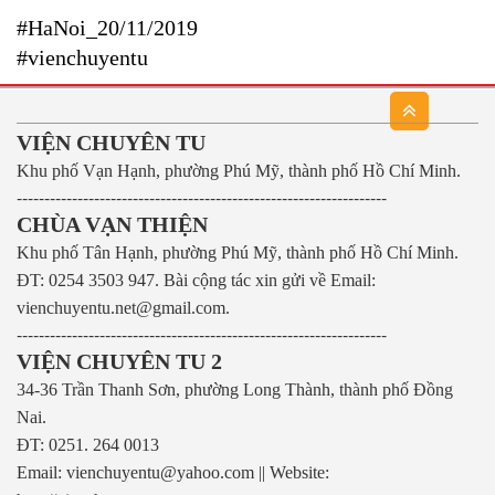
#HaNoi_20/11/2019
#vienchuyentu
VIỆN CHUYÊN TU
Khu phố Vạn Hạnh, phường Phú Mỹ, thành phố Hồ Chí Minh.
-------------------------------------------------------------------
CHÙA VẠN THIỆN
Khu phố Tân Hạnh, phường Phú Mỹ, thành phố Hồ Chí Minh.
ĐT: 0254 3503 947.
Bài cộng tác xin gửi về Email:
vienchuyentu.net@gmail.com.
-------------------------------------------------------------------
VIỆN CHUYÊN TU 2
34-36 Trần Thanh Sơn, phường Long Thành, thành phố Đồng
Nai.
ĐT: 0251. 264 0013
Email: vienchuyentu@yahoo.com || Website: