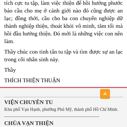
tích cực tu tập, làm việc thiện để hồi hướng phước
báo cầu cho mẹ ở cảnh giới nào đó cũng được an
lạc; đồng thời, cầu cho ba con chuyển nghiệp dữ
thành nghiệp thiện, thoát khỏi vô minh, tăm tối mà
hồi đầu hướng thiện. Đó mới là những việc con nên
làm.
Thầy chúc con tinh tấn tu tập và tìm được sự an lạc
trong cõi nhân sinh này.
Thầy
THÍCH THIỆN THUẬN
VIỆN CHUYÊN TU
Khu phố Vạn Hạnh, phường Phú Mỹ, thành phố Hồ Chí Minh.
-------------------------------------------------------------------
CHÙA VẠN THIỆN