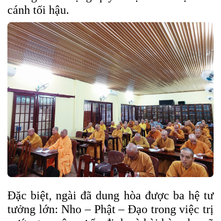
cánh tối hậu.
Đặc biệt, ngài đã dung hòa được ba hệ tư
tưởng lớn: Nho – Phật – Đạo trong việc trị